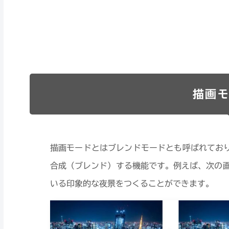
描画モ
描画モードとはブレンドモードとも呼ばれてお
合成（ブレンド）する機能です。例えば、次の
いる印象的な夜景をつくることができます。