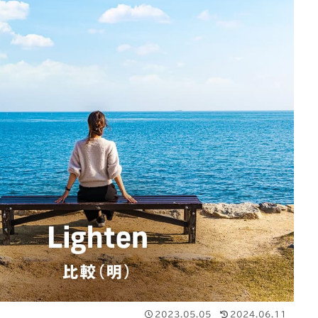
2023.05.05
2024.06.11