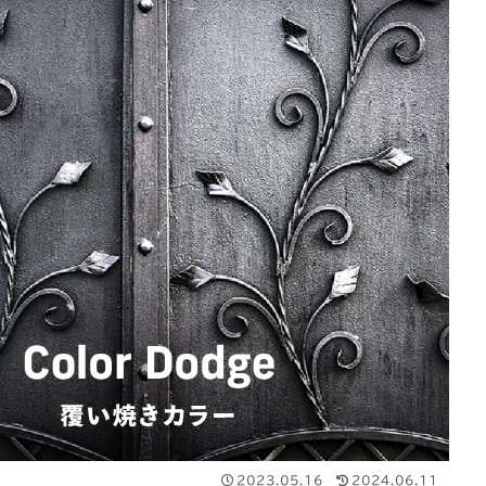
2023.05.16
2024.06.11