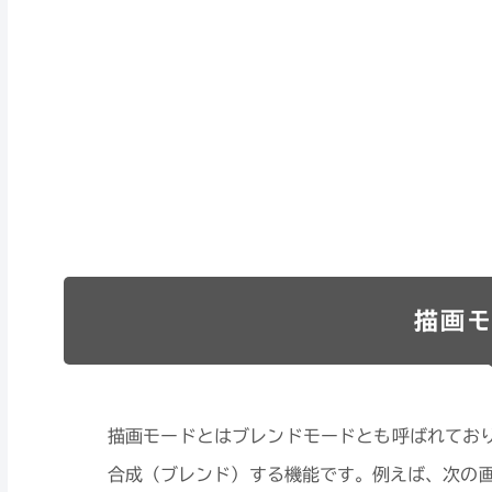
描画モ
描画モードとはブレンドモードとも呼ばれてお
合成（ブレンド）する機能です。例えば、次の