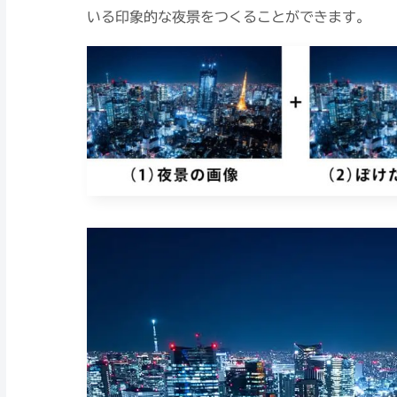
いる印象的な夜景をつくることができます。