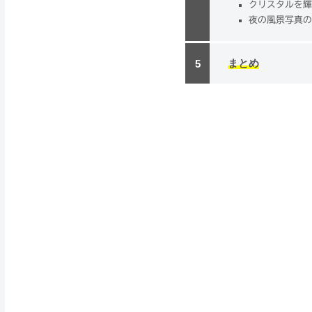
クリスタルを
夜の風景写真
まとめ