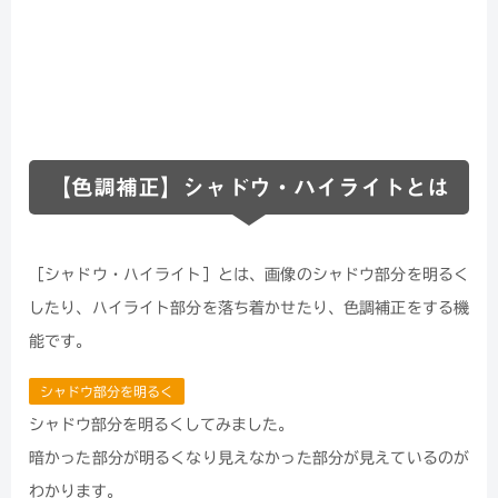
【色調補正】シャドウ・ハイライトとは
［シャドウ・ハイライト］とは、画像のシャドウ部分を明るく
したり、ハイライト部分を落ち着かせたり、色調補正をする機
能です。
シャドウ部分を明るく
シャドウ部分を明るくしてみました。
暗かった部分が明るくなり見えなかった部分が見えているのが
わかります。