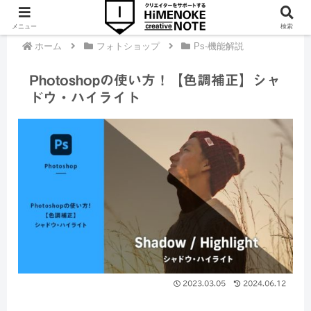
メニュー
検索
ホーム
フォトショップ
Ps-機能解説
Photoshopの使い方！【色調補正】シャ
ドウ・ハイライト
2023.03.05
2024.06.12