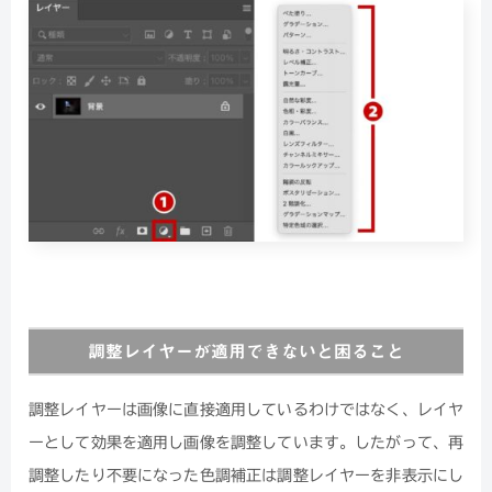
調整レイヤーが適用できないと困ること
調整レイヤーは画像に直接適用しているわけではなく、レイヤ
ーとして効果を適用し画像を調整しています。したがって、再
調整したり不要になった色調補正は調整レイヤーを非表示にし