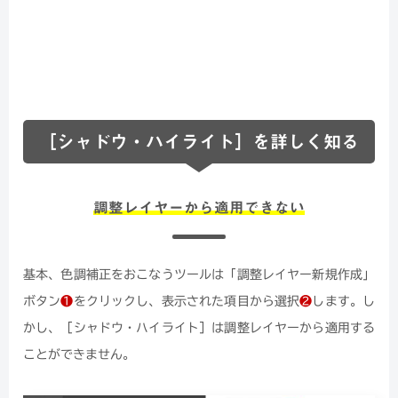
［シャドウ・ハイライト］を詳しく知る
調整レイヤーから適用できない
基本、色調補正をおこなうツールは「調整レイヤー新規作成」
ボタン
❶
をクリックし、表示された項目から選択
❷
します。し
かし、［シャドウ・ハイライト］は調整レイヤーから適用する
ことができません。