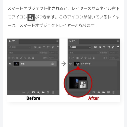
スマートオブジェクト化されると、レイヤーのサムネイル右下
にアイコン
がつきます。このアイコンが付いているレイヤ
ーは、スマートオブジェクトレイヤーとなります。