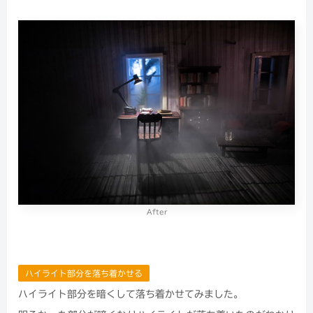
After
ハイライト部分を落ち着かせる
ハイライト部分を暗くして落ち着かせてみました。