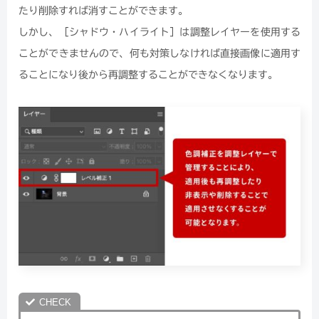
たり削除すれば消すことができます。
しかし、［シャドウ・ハイライト］は調整レイヤーを使用する
ことができませんので、何も対策しなければ直接画像に適用す
ることになり後から再調整することができなくなります。