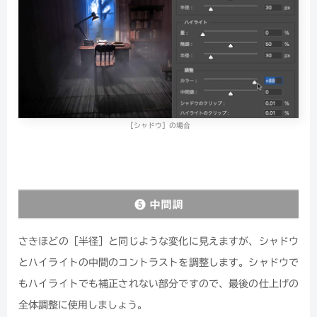
［シャドウ］の場合
❺ 中間調
さきほどの［半径］と同じような変化に見えますが、シャドウ
とハイライトの中間のコントラストを調整します。シャドウで
もハイライトでも補正されない部分ですので、最後の仕上げの
全体調整に使用しましょう。