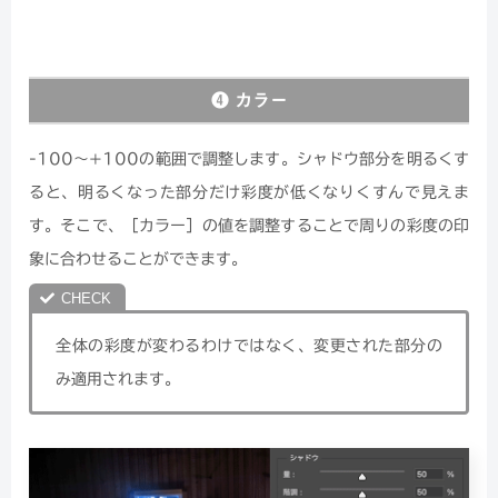
❹ カラー
-100〜+100の範囲で調整します。シャドウ部分を明るくす
ると、明るくなった部分だけ彩度が低くなりくすんで見えま
す。そこで、［カラー］の値を調整することで周りの彩度の印
象に合わせることができます。
全体の彩度が変わるわけではなく、変更された部分の
み適用されます。