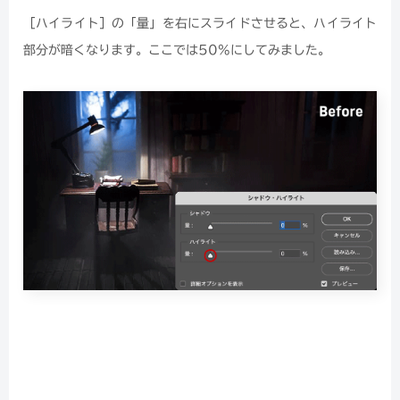
［ハイライト］の「量」を右にスライドさせると、ハイライト
部分が暗くなります。ここでは50%にしてみました。