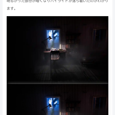
明るかった部分が暗くなりハイライトが落ち着いたのがわかり
ます。