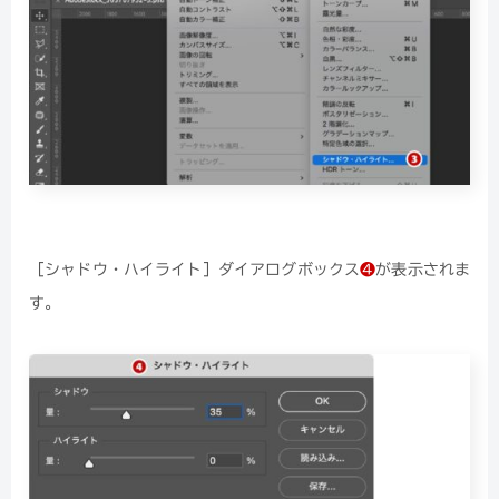
［シャドウ・ハイライト］ダイアログボックス
❹
が表示されま
す。