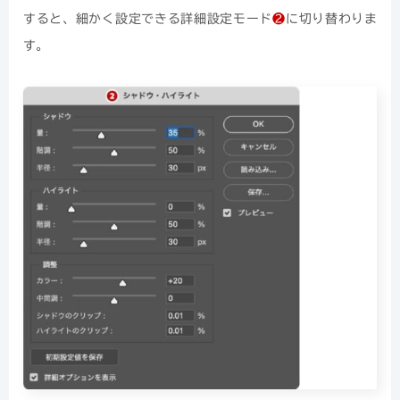
すると、細かく設定できる詳細設定モード
❷
に切り替わりま
す。