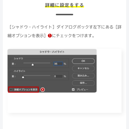
詳細に設定をする
［シャドウ・ハイライト］ダイアログボックす左下にある［詳
細オプションを表示］
❶
にチェックをつけます。