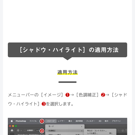
［シャドウ・ハイライト］の適用方法
適用方法
メニューバーの［イメージ］
❶
→［色調補正］
❷
→［シャド
ウ・ハイライト］
❸
を選択します。