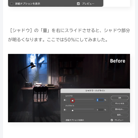
［シャドウ］の「量」を右にスライドさせると、シャドウ部分
が明るくなります。ここでは50%にしてみました。