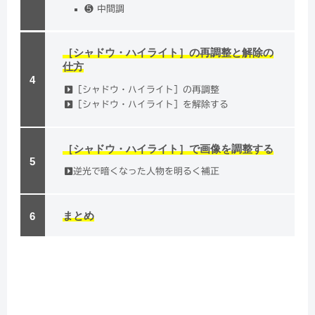
❺ 中間調
［シャドウ・ハイライト］の再調整と解除の
仕方
［シャドウ・ハイライト］の再調整
［シャドウ・ハイライト］を解除する
［シャドウ・ハイライト］で画像を調整する
逆光で暗くなった人物を明るく補正
まとめ