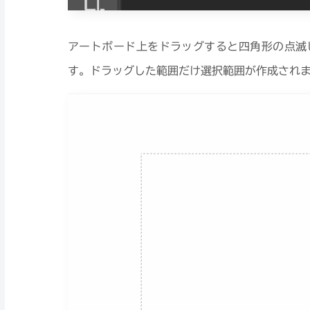
アートボード上をドラッグすると四角形の点滅
す。ドラッグした範囲だけ選択範囲が作成され