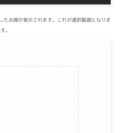
した点線が表示されます。これが選択範囲となりま
ます。