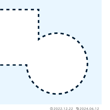
2022.12.22
2024.06.12