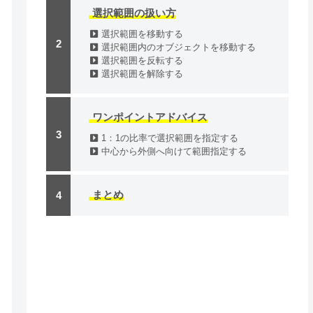
選択範囲の扱い方
選択範囲を移動する
選択範囲内のオブジェクトを移動する
選択範囲を反転する
選択範囲を解除する
ワンポイントアドバイス
1：1の比率で選択範囲を指定する
中心から外側へ向けて範囲指定する
まとめ