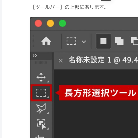
［ツールバー］の上部にあります。