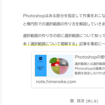
Photoshopはある部分を指定して作業をお
と楕円形での選択範囲の作り方を解説していき
選択範囲の作り方の前に選択範囲について知っ
本！選択範囲について理解する」
記事を事前に
Photoshop
選択範囲とは選択範
Photoshopは
範囲を指定しなければ
note.himenoke.com
目次