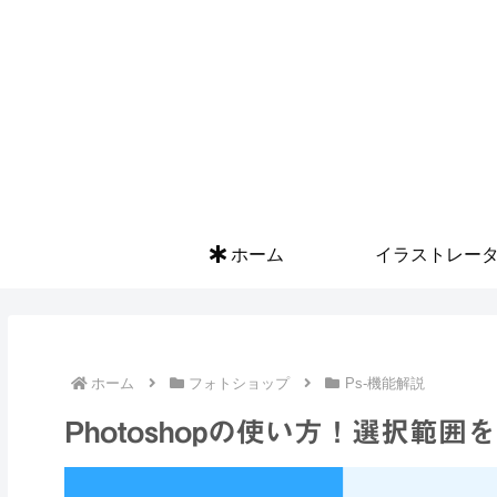
ホーム
イラストレー
ホーム
フォトショップ
Ps-機能解説
Photoshopの使い方！選択範囲