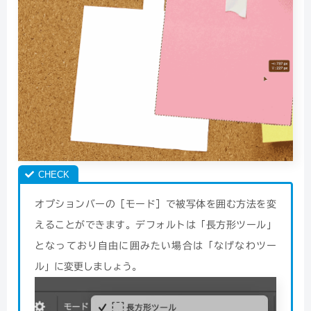
オプションバーの［モード］で被写体を囲む方法を変
えることができます。デフォルトは「長方形ツール」
となっており自由に囲みたい場合は「なげなわツー
ル」に変更しましょう。