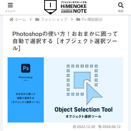
メニュー
検索
ホーム
フォトショップ
Ps-機能解説
Photoshopの使い方！おおまかに囲って
自動で選択する［オブジェクト選択ツー
ル］
2022.12.30
2024.06.12