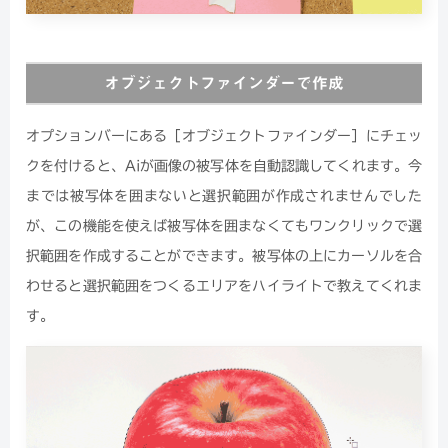
オブジェクトファインダーで作成
オプションバーにある［オブジェクトファインダー］にチェッ
クを付けると、Aiが画像の被写体を自動認識してくれます。今
までは被写体を囲まないと選択範囲が作成されませんでした
が、この機能を使えば被写体を囲まなくてもワンクリックで選
択範囲を作成することができます。被写体の上にカーソルを合
わせると選択範囲をつくるエリアをハイライトで教えてくれま
す。