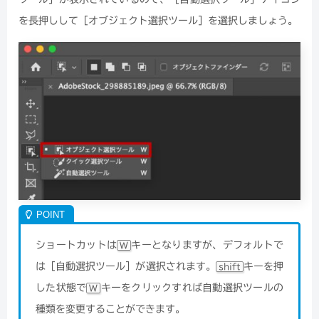
を長押しして［オブジェクト選択ツール］を選択しましょう。
ショートカットは
キーとなりますが、デフォルトで
W
は［自動選択ツール］が選択されます。
キーを押
shift
した状態で
キーをクリックすれば自動選択ツールの
W
種類を変更することができます。