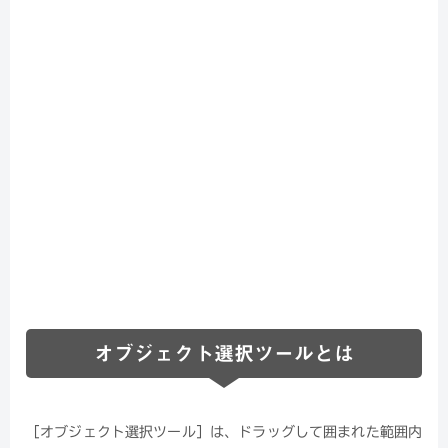
オブジェクト選択ツールとは
［オブジェクト選択ツール］は、ドラッグして囲まれた範囲内