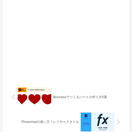
Illustratorでつくるハートの作り方5選
Photoshopの使い方！レイヤースタイル