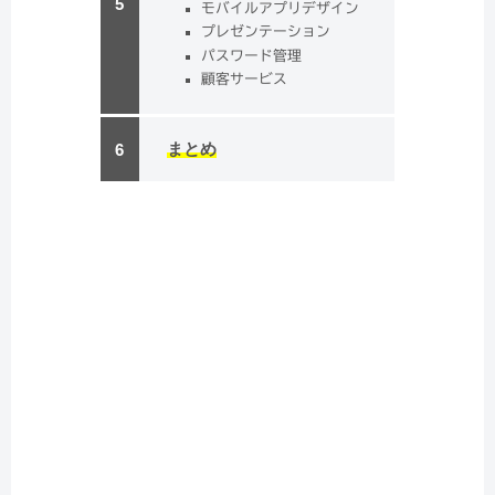
モバイルアプリデザイン
プレゼンテーション
パスワード管理
顧客サービス
まとめ