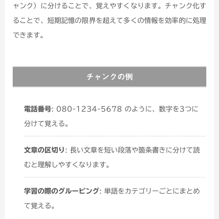
ャンク）に分けることで、覚えやすくなります。チャンク化す
ることで、短期記憶の限界を超えて多くの情報を効率的に処理
できます。
チャンクの例
電話番号
: 080-1234-5678 のように、数字を3つに
分けて覚える。
文章の区切り
: 長い文章を短い段落や箇条書きに分けて読
むと理解しやすくなります。
学習の際のグルーピング
: 単語をカテゴリーごとにまとめ
て覚える。