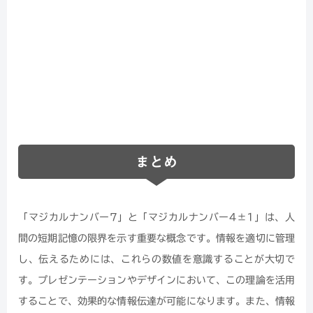
まとめ
「マジカルナンバー7」と「マジカルナンバー4±1」は、人
間の短期記憶の限界を示す重要な概念です。情報を適切に管理
し、伝えるためには、これらの数値を意識することが大切で
す。プレゼンテーションやデザインにおいて、この理論を活用
することで、効果的な情報伝達が可能になります。また、情報