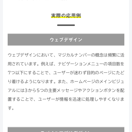
実際の応用例
ウェブデザイン
ウェブデザインにおいて、マジカルナンバーの概念は頻繁に活
用されています。例えば、ナビゲーションメニューの項目数を
7つ以下にすることで、ユーザーが迷わず目的のページにたど
り着けるようになります。また、ホームページのメインビジュ
アルには3から5つの主要メッセージやアクションボタンを配
置することで、ユーザーが情報を迅速に処理しやすくなりま
す。