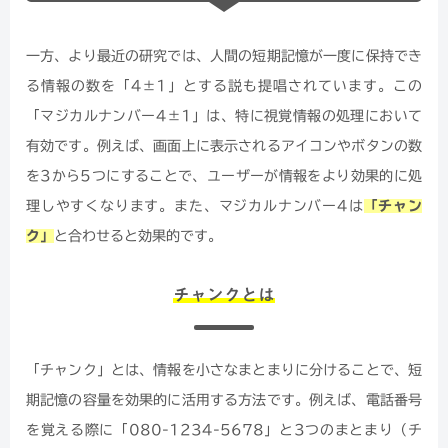
一方、より最近の研究では、人間の短期記憶が一度に保持でき
る情報の数を「4±1」とする説も提唱されています。この
「マジカルナンバー4±1」は、特に視覚情報の処理において
有効です。例えば、画面上に表示されるアイコンやボタンの数
を3から5つにすることで、ユーザーが情報をより効果的に処
理しやすくなります。また、マジカルナンバー4は
「チャン
ク」
と合わせると効果的です。
チャンクとは
「チャンク」とは、情報を小さなまとまりに分けることで、短
期記憶の容量を効果的に活用する方法です。例えば、電話番号
を覚える際に「080-1234-5678」と3つのまとまり（チ