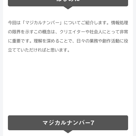
今回は「マジカルナンバー」についてご紹介します。情報処理
の限界を示すこの概念は、クリエイターや社会人にとって非常
に重要です。理解を深めることで、日々の業務や創作活動に役
立てていただければと思います。
マジカルナンバー7