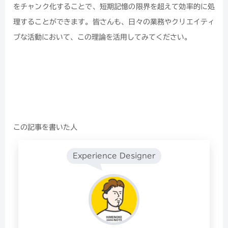
をチャンク化することで、短期記憶の限界を超えて効率的に処
理することができます。皆さんも、日々の業務やクリエイティ
ブな活動において、この理論を活用してみてください。
この記事を書いた人
Experience Designer