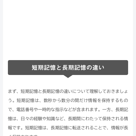
短期記憶と長期記憶の違い
まず、短期記憶と長期記憶の違いについて理解しておきましょ
う。短期記憶は、数秒から数分の間だけ情報を保持するもの
で、電話番号や一時的な指示などが含まれます。一方、長期記
憶は、日々の経験や知識など、長期間にわたって保持される情
報です。短期記憶は、長期記憶に転送されることで、情報が長