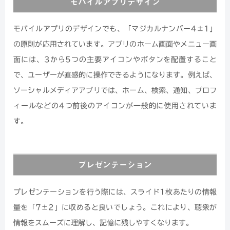
モバイルアプリデザイン
モバイルアプリのデザインでも、「マジカルナンバー4±1」
の原則が応用されています。アプリのホーム画面やメニュー画
面には、3から5つの主要アイコンやボタンを配置すること
で、ユーザーが直感的に操作できるようになります。例えば、
ソーシャルメディアアプリでは、ホーム、検索、通知、プロフ
ィールなどの4つ前後のアイコンが一般的に使用されていま
す。
プレゼンテーション
プレゼンテーションを行う際には、スライド1枚あたりの情報
量を「7±2」に収めると良いでしょう。これにより、聴衆が
情報をスムーズに理解し、記憶に残しやすくなります。