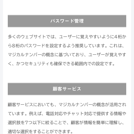
パスワード管理
多くのウェブサイトでは、ユーザーに覚えやすいように4桁か
ら8桁のパスワードを設定するよう推奨しています。これは、
マジカルナンバーの概念に基づいており、ユーザーが覚えやす
く、かつセキュリティも確保できる範囲内での設定です。
顧客サービス
顧客サービスにおいても、マジカルナンバーの概念が活用され
ています。例えば、電話対応やチャット対応で提供する情報や
選択肢を7つ以下に絞ることで、顧客が情報を簡単に理解し、
適切な選択をすることができます。