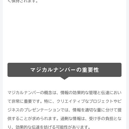
く保持されます。
マジカルナンバーの重要性
マジカルナンバーの概念は、情報の効果的な管理と伝達におい
て非常に重要です。特に、クリエイティブなプロジェクトやビ
ジネスのプレゼンテーションでは、情報を適切な量に分けて提
供することが求められます。過剰な情報は、受け手の負担とな
り、効果的な伝達を妨げる可能性があります。