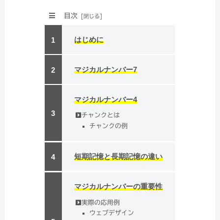
目次
はじめに
マジカルナンバー7
マジカルナンバー4
チャンクとは
チャンクの例
短期記憶と長期記憶の違い
マジカルナンバーの重要性
実際の応用例
ウェブデザイン