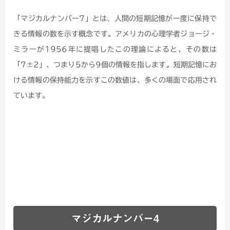
「マジカルナンバー7」とは、人間の短期記憶が一度に保持で
きる情報の数を示す概念です。アメリカの心理学者ジョージ・
ミラーが1956年に提唱したこの理論によると、その数は
「7±2」、つまり5から9個の情報を指します。短期記憶にお
ける情報の保持能力を示すこの数値は、多くの場面で応用され
ています。
マジカルナンバー4