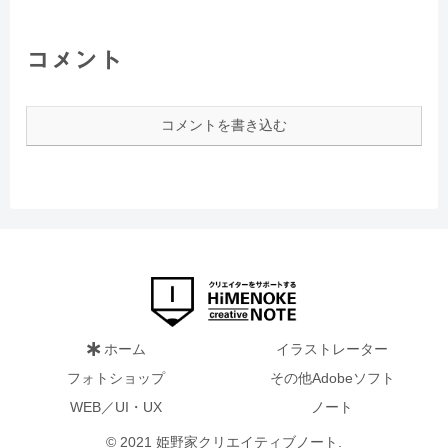
コメント
コメントを書き込む
ホーム
イラストレーター
フォトショップ
その他Adobeソフト
WEB／UI・UX
ノート
© 2021 姫野家クリエイティブノート.