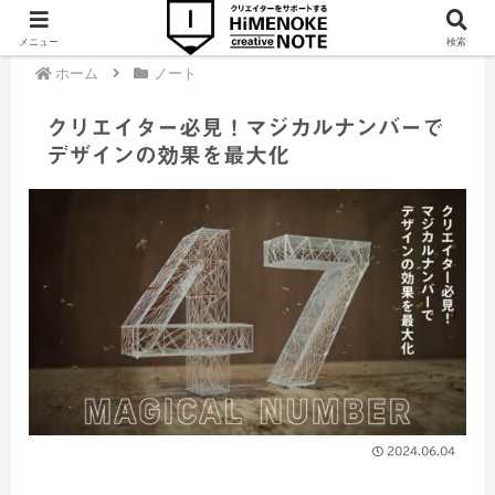
メニュー
検索
ホーム
ノート
クリエイター必見！マジカルナンバーで
デザインの効果を最大化
2024.06.04