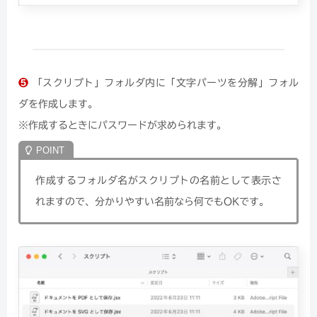
❺
「スクリプト」フォルダ内に「文字パーツを分解」フォル
ダを作成します。
※作成するときにパスワードが求められます。
作成するフォルダ名がスクリプトの名前として表示さ
れますので、分かりやすい名前なら何でもOKです。