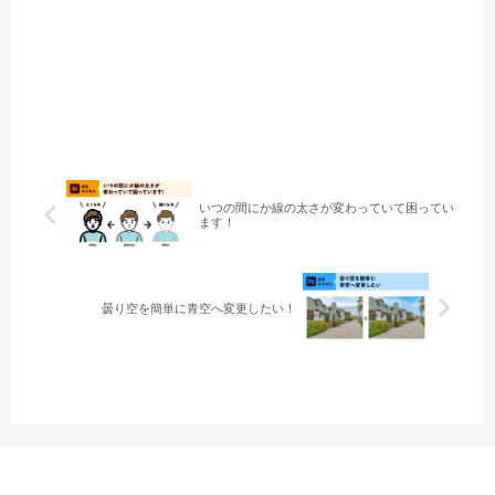
いつの間にか線の太さが変わっていて困ってい
ます！
曇り空を簡単に青空へ変更したい！