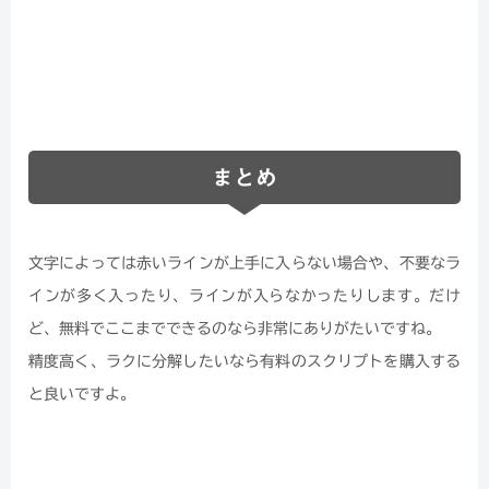
まとめ
文字によっては赤いラインが上手に入らない場合や、不要なラ
インが多く入ったり、ラインが入らなかったりします。だけ
ど、無料でここまでできるのなら非常にありがたいですね。
精度高く、ラクに分解したいなら有料のスクリプトを購入する
と良いですよ。