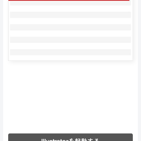
Illustratorを起動する