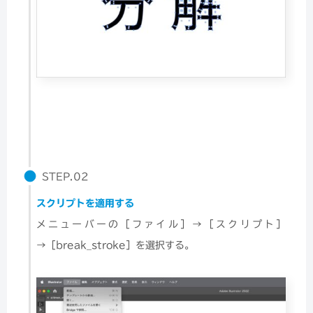
STEP.02
スクリプトを適用する
メニューバーの［ファイル］→［スクリプト］
→［break_stroke］を選択する。