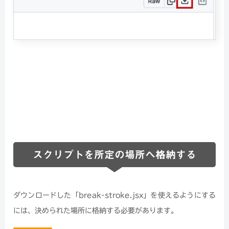
スクリプトを所定の場所へ格納する
ダウンロードした「break-stroke.jsx」を使えるようにする
には、決められた場所に格納する必要があります。