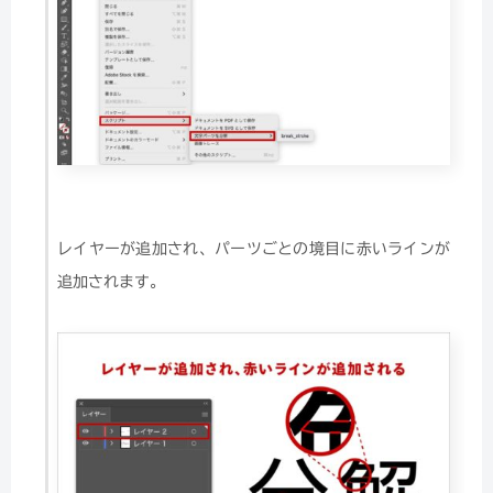
レイヤーが追加され、パーツごとの境目に赤いラインが
追加されます。