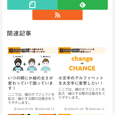
関連記事
イラストレーター
イラストレーター
いつの間にか線の太さが
小文字のアルファベット
変わっていて困っていま
を大文字に変更したい！
す！
ここでは、線のオブジェクトを
拡大・縮小する際の注意点をス
ここでは、線のオブジェクトを
ケダチします。
拡大・縮小する際の注意点をス
ケダチします。
2023.07.05
2024.06.13
2024.01.29
2024.06.12