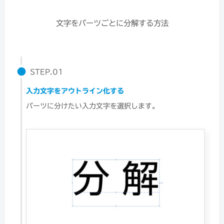
文字をパーツごとに分解する方法
STEP.01
入力文字をアウトライン化する
パーツに分けたい入力文字を選択します。