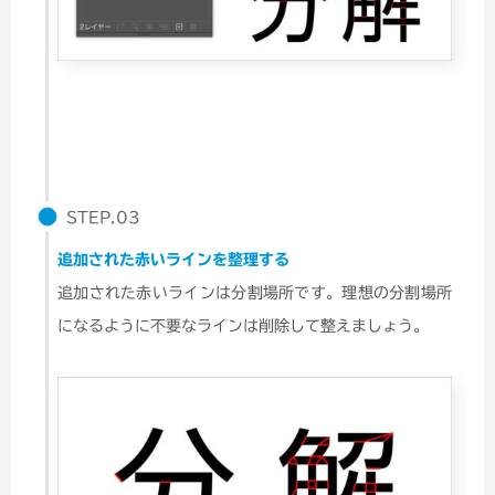
STEP.03
追加された赤いラインを整理する
追加された赤いラインは分割場所です。理想の分割場所
になるように不要なラインは削除して整えましょう。