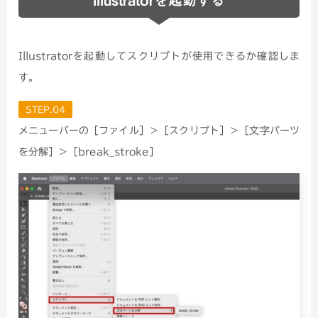
Illustratorを起動してスクリプトが使用できるか確認しま
す。
STEP.04
メニューバーの［ファイル］＞［スクリプト］＞［文字パーツ
を分解］＞［break_stroke］