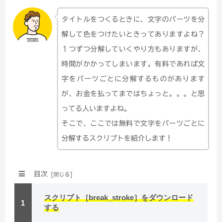
タイトルをつくるときに、文字のパーツを分
解して色をつけたいときってありますよね？
１つずつ分解していくやり方もありますが、
時間がかかってしまいます。有料であれば文
字をパーツごとに分解するものがあります
が、お金を払ってまではちょっと。。。と思
ってる人いますよね。
そこで、ここでは無料で文字をパーツごとに
分解するスクリプトを紹介します！
目次
スクリプト［break_stroke］をダウンロード
する