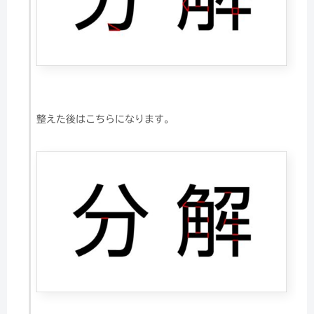
整えた後はこちらになります。