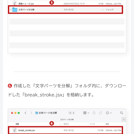
❻
作成した「文字パーツを分解」フォルダ内に、ダウンロー
ドした「break_stroke.jsx」を格納します。