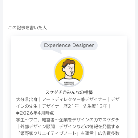
この記事を書いた人
Experience Designer
スケダチ@みんなの相棒
大分県出身｜アートディレクター兼デザイナー｜デザ
インの先生｜デザイナー歴21年｜先生歴13年｜
✱2026年4月時点
学生〜プロ、経営者〜企業をデザインの力でスケダチ
｜外部デザイン顧問｜デザインなどの情報を発信する
「姫野家クリエイティブノート」を運営｜広告賞多数