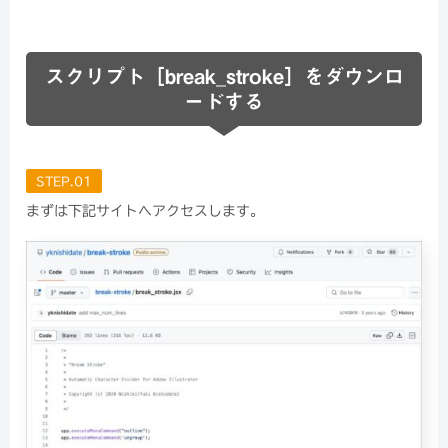
スクリプト［break_stroke］をダウンロ
ードする
STEP.01
まずは下記サイトへアクセスします。