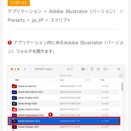
STEP.03
アプリケーション ＞ Adobe Illustrator（バージョン） ＞
Presets ＞ ja_JP ＞ スクリプト
❶
アプリケーション内にあるAdobe Illustrator（バージョ
ン）フォルダを開きます。