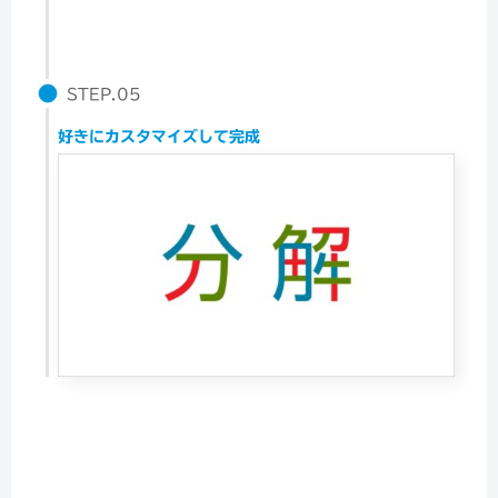
STEP.05
好きにカスタマイズして完成