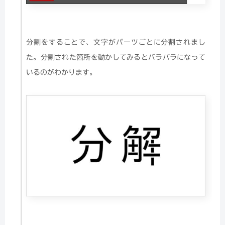
分割をすることで、文字がパーツごとに分割されまし
た。分割された箇所を動かしてみるとバラバラになって
いるのがわかります。