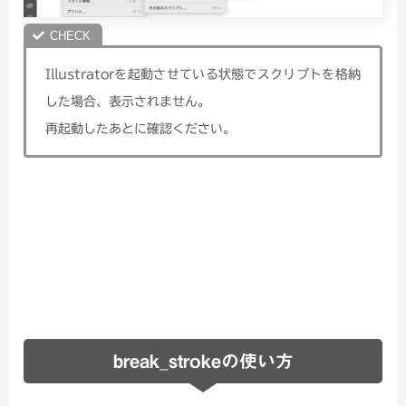
Illustratorを起動させている状態でスクリプトを格納
した場合、表示されません。
再起動したあとに確認ください。
break_strokeの使い方