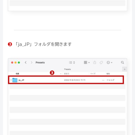
❸
「ja_JP」フォルダを開きます