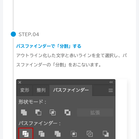
STEP.04
パスファインダーで「分割」する
アウトライン化した文字と赤いラインを全て選択し、パ
スファインダーの「分割」をおこないます。