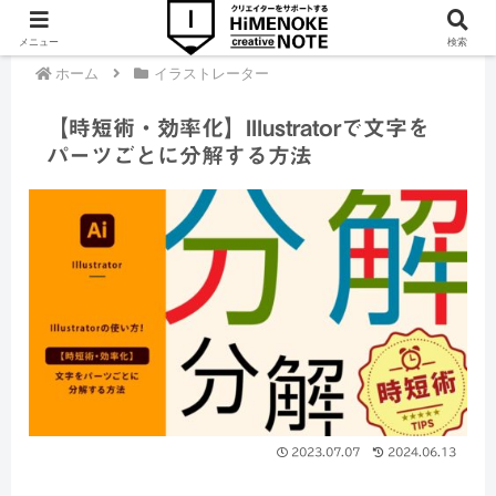
メニュー
検索
ホーム
イラストレーター
【時短術・効率化】Illustratorで文字を
パーツごとに分解する方法
2023.07.07
2024.06.13