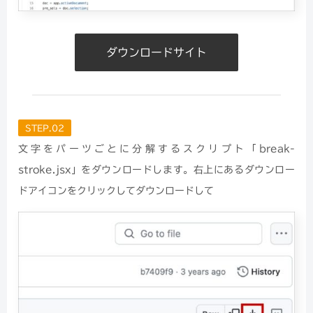
ダウンロードサイト
STEP.02
文字をパーツごとに分解するスクリプト「break-
stroke.jsx」をダウンロードします。右上にあるダウンロー
ドアイコンをクリックしてダウンロードして