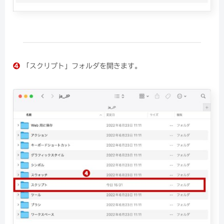
❹
「スクリプト」フォルダを開きます。