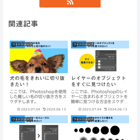
関連記事
フォトショップ
フォトショップ
犬の毛をきれいに切り抜
レイヤーのオブジェクト
きたい！
をすぐに見つけたい
ここでは、Photoshopを使用
ここでは、Photoshopのレイ
した難しい毛の切り抜き方をス
ヤーに含まれるオブジェクトを
ケダチします。
簡単に見つける方法をスケダチ
します。
2023.07.04
2024.06.13
2023.07.04
2024.06.13
フォトショップ
フォトショップ