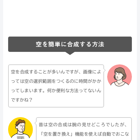
空を簡単に合成する方法
空を合成することが多いんですが、画像によ
っては空の選択範囲をつくるのに時間がかか
ってしまいます。何か便利な方法ってないん
ですかね？
昔は空の合成は腕の見せどころでしたが、
「空を置き換え」機能を使えば自動でおこな