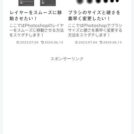
レイヤーをスムーズに移
ブラシのサイズと硬さを
動させたい！
素早く変更したい！
ここではPhotoshopのレイヤ
ここではPhotoshopでブラシ
ーをスムーズに移動させる方法
サイズと硬さを素早く変更する
をスケダチします！
方法をスケダチします！
2023.07.04
2024.06.13
2023.07.04
2024.06.13
スポンサーリンク