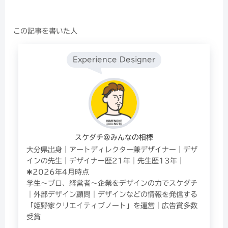
この記事を書いた人
Experience Designer
スケダチ@みんなの相棒
大分県出身｜アートディレクター兼デザイナー｜デザ
インの先生｜デザイナー歴21年｜先生歴13年｜
✱2026年4月時点
学生〜プロ、経営者〜企業をデザインの力でスケダチ
｜外部デザイン顧問｜デザインなどの情報を発信する
「姫野家クリエイティブノート」を運営｜広告賞多数
受賞