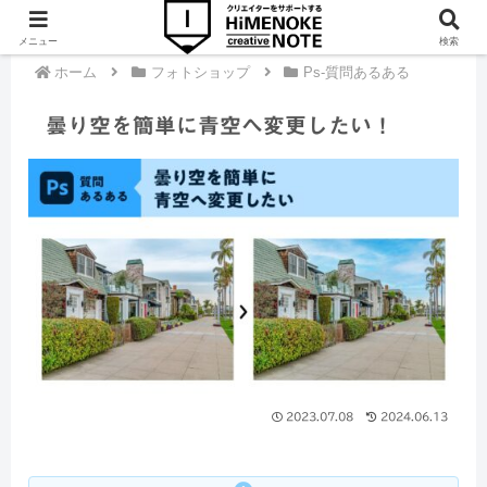
メニュー
検索
ホーム
フォトショップ
Ps-質問あるある
曇り空を簡単に青空へ変更したい！
2023.07.08
2024.06.13