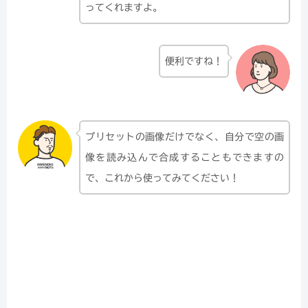
ってくれますよ。
便利ですね！
プリセットの画像だけでなく、自分で空の画
像を読み込んで合成することもできますの
で、これから使ってみてください！