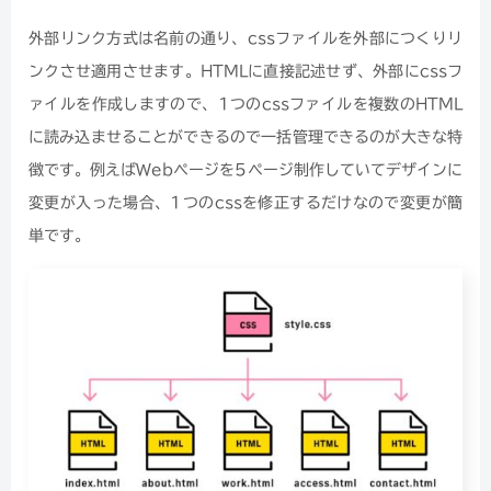
外部リンク方式は名前の通り、cssファイルを外部につくりリ
ンクさせ適用させます。HTMLに直接記述せず、外部にcssフ
ァイルを作成しますので、1つのcssファイルを複数のHTML
に読み込ませることができるので一括管理できるのが大きな特
徴です。例えばWebページを5ページ制作していてデザインに
変更が入った場合、1つのcssを修正するだけなので変更が簡
単です。