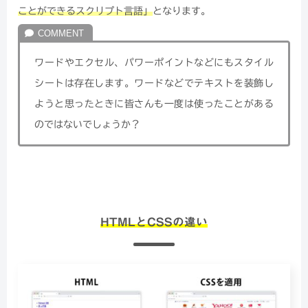
ことができるスクリプト言語」
となります。
ワードやエクセル、パワーポイントなどにもスタイル
シートは存在します。ワードなどでテキストを装飾し
ようと思ったときに皆さんも一度は使ったことがある
のではないでしょうか？
HTMLとCSSの違い