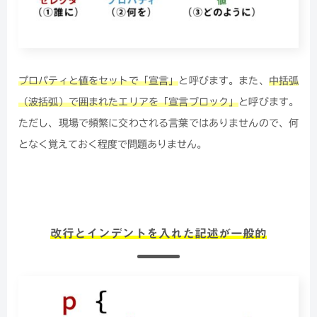
プロパティと値をセットで「宣言」
と呼びます。また、
中括弧
（波括弧）で囲まれたエリアを「宣言ブロック」
と呼びます。
ただし、現場で頻繁に交わされる言葉ではありませんので、何
となく覚えておく程度で問題ありません。
改行とインデントを入れた記述が一般的