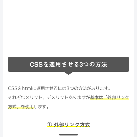
CSSを適用させる3つの方法
CSSをhtmlに適用させるには3つの方法があります。
それぞれメリット、デメリットありますが
基本は「外部リンク
方式」を使用
します。
① 外部リンク方式