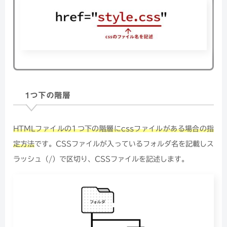
1つ下の階層
HTMLファイルの1つ下の階層にcssファイルがある場合の指
定方法
です。CSSファイルが入っているフォルダ名を記載しス
ラッシュ（/）で区切り、CSSファイルを記述します。