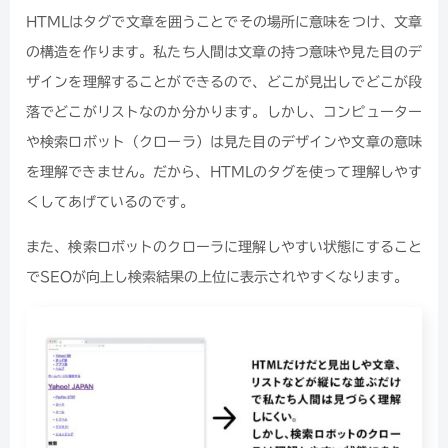
HTMLはタグで文章を囲うことでその場所に意味をつけ、文章
の構造を作ります。私たち人間は文章の持つ意味や見た目のデ
ザインを理解することができるので、どこが見出しでどこが段
落でどこがリストなのか分かります。しかし、コンピューター
や検索ロボット（クローラ）は見た目のデザインや文章の意味
を理解できません。だから、HTMLのタグを使って理解しやす
くしてあげているのです。
また、検索ロボットのクローラに理解しやすい状態にすること
でSEOが向上し検索結果の上位に表示されやすくなります。