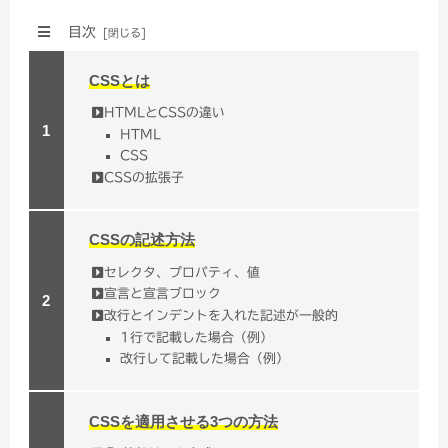
目次
CSSとは
HTMLとCSSの違い
HTML
CSS
CSSの拡張子
CSSの記述方法
セレクタ、プロパティ、値
宣言と宣言ブロック
改行とインデントを入れた記述が一般的
1行で記載した場合（例）
改行して記載した場合（例）
CSSを適用させる3つの方法