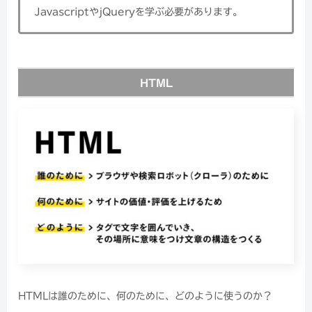
JavascriptやjQueryを学ぶ必要があります。
HTML
HTMLは誰のために、何のために、どのように使うのか？