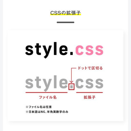
CSSの拡張子