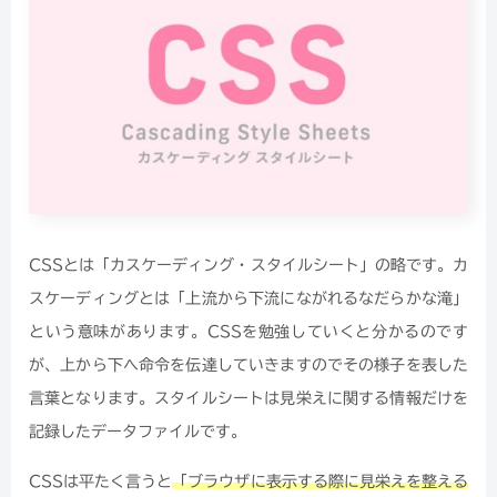
CSSとは「カスケーディング・スタイルシート」の略です。カ
スケーディングとは「上流から下流にながれるなだらかな滝」
という意味があります。CSSを勉強していくと分かるのです
が、上から下へ命令を伝達していきますのでその様子を表した
言葉となります。スタイルシートは見栄えに関する情報だけを
記録したデータファイルです。
CSSは平たく言うと
「ブラウザに表示する際に見栄えを整える