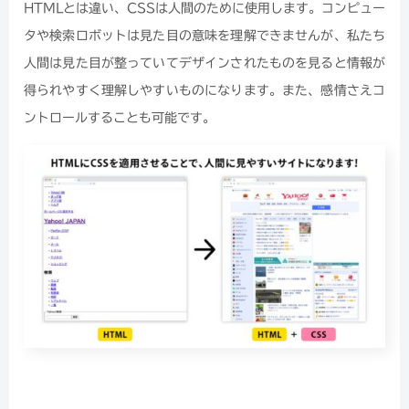
HTMLとは違い、CSSは人間のために使用します。コンピュー
タや検索ロボットは見た目の意味を理解できませんが、私たち
人間は見た目が整っていてデザインされたものを見ると情報が
得られやすく理解しやすいものになります。また、感情さえコ
ントロールすることも可能です。