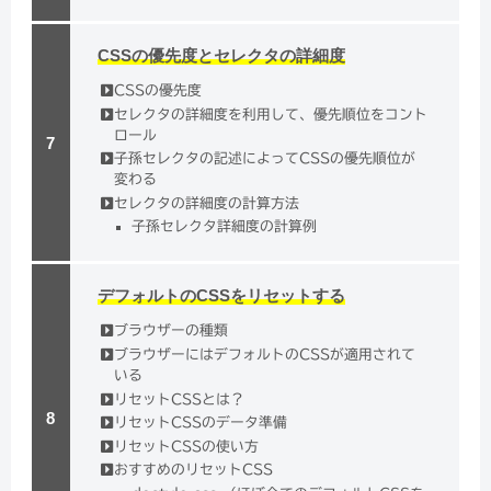
CSSの優先度とセレクタの詳細度
CSSの優先度
セレクタの詳細度を利用して、優先順位をコント
ロール
子孫セレクタの記述によってCSSの優先順位が
変わる
セレクタの詳細度の計算方法
子孫セレクタ詳細度の計算例
デフォルトのCSSをリセットする
ブラウザーの種類
ブラウザーにはデフォルトのCSSが適用されて
いる
リセットCSSとは？
リセットCSSのデータ準備
リセットCSSの使い方
おすすめのリセットCSS