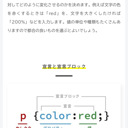
対してどのように変化させるのかを決めます。例えば文字の色
を赤くするときは「red」を、文字を大きくしたければ
「200%」などを入力します。値の単位や種類もたくさんあ
りますので都合の良いものを選ぶとよいでしょう。
宣言と宣言ブロック