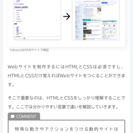
Yahoo!JAPANサイトで検証
Webサイトを制作するにはHTMLとCSSは必須ですし、
HTMLとCSSだけ覚えればWebサイトをつくることができま
す。
そこで重要なのは、HTMLとCSSをしっかり理解することで
す。ここでは分かりやすい言葉で違いを解説していきます。
特殊な動きやアクションをつける動的サイトは