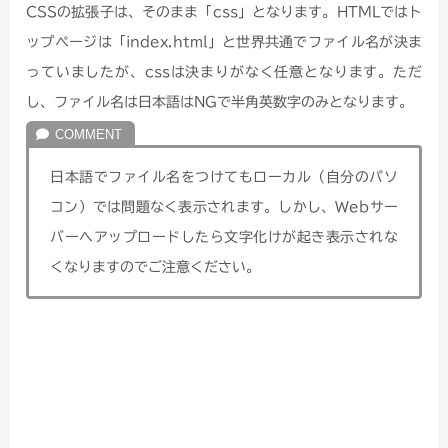
CSSの拡張子は、そのまま「css」となります。HTMLではト
ップページは「index.html」と世界共通でファイル名が決ま
っていましたが、cssは決まりがなく任意となります。ただ
し、ファイル名は日本語はNGで半角英数字のみとなります。
日本語でファイル名をつけてもローカル（自分のパソ
コン）では問題なく表示されます。しかし、Webサー
バーへアップロードしたら文字化けが起き表示されな
くなりますのでご注意ください。