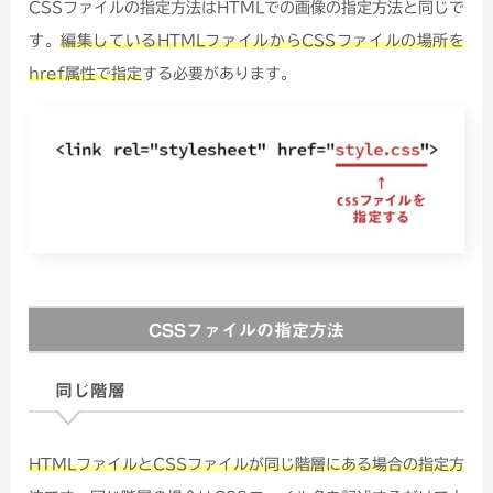
CSSファイルの指定方法はHTMLでの画像の指定方法と同じで
す。
編集しているHTMLファイルからCSSファイルの場所を
href属性で指定
する必要があります。
CSSファイルの指定方法
同じ階層
HTMLファイルとCSSファイルが同じ階層にある場合の指定方