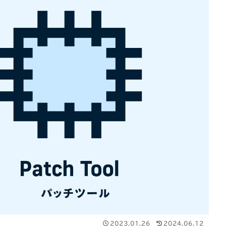
2023.01.26
2024.06.12