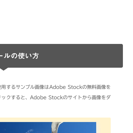
ールの使い方
するサンプル画像はAdobe Stockの無料画像を
クすると、Adobe Stockのサイトから画像をダ