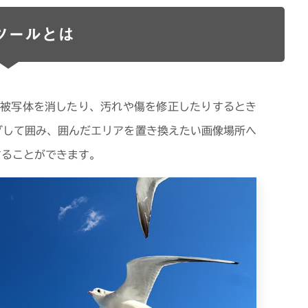
ツールとは
被写体を消したり、汚れや傷を修正したりするとき
グして囲み、囲んだエリアを置き換えたい画像場所へ
することができます。