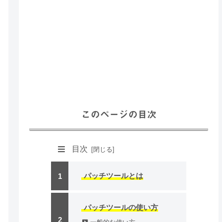
このページの目次
目次
パッチツールとは
パッチツールの使い方