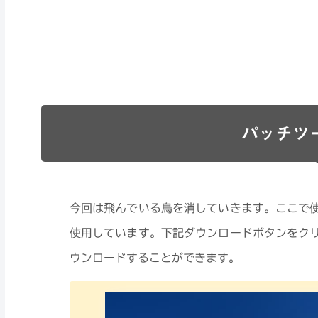
パッチツ
今回は飛んでいる鳥を消していきます。ここで使用
使用しています。下記ダウンロードボタンをクリッ
ウンロードすることができます。