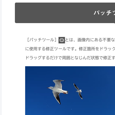
パッチ
［パッチツール］
とは、画像内にある不要な
に使用する修正ツールです。修正箇所をドラッ
ドラッグするだけで周囲となじんだ状態で修正