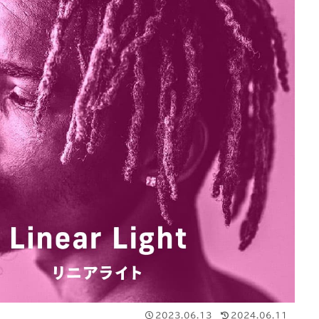
2023.06.13
2024.06.11