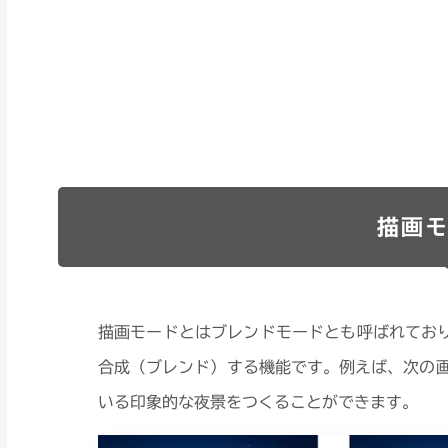
描画モ
描画モードとはブレンドモードとも呼ばれてお
合成（ブレンド）する機能です。例えば、次の
いる印象的な夜景をつくることができます。