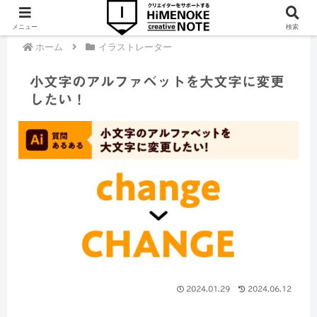
メニュー
検索
ホーム
イラストレーター
小文字のアルファベットを大文字に変更
したい！
2024.01.29
2024.06.12