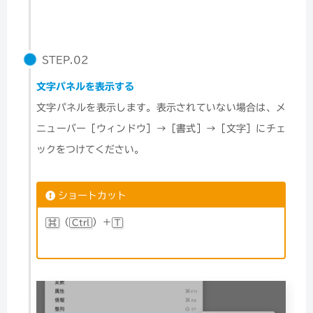
STEP.02
文字パネルを表示する
文字パネルを表示します。表示されていない場合は、メ
ニューバー［ウィンドウ］→［書式］→［文字］にチェ
ックをつけてください。
ショートカット
（
）＋
⌘
Ctrl
T