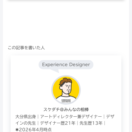
この記事を書いた人
Experience Designer
スケダチ@みんなの相棒
大分県出身｜アートディレクター兼デザイナー｜デザ
インの先生｜デザイナー歴21年｜先生歴13年｜
✱2026年4月時点