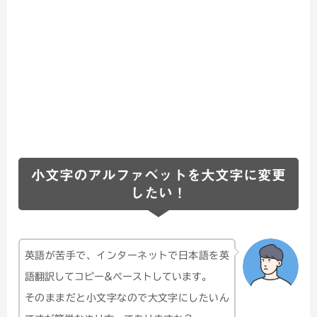
小文字のアルファベットを大文字に変更
したい！
英語が苦手で、インターネットで日本語を英
語翻訳してコピー&ペーストしています。
そのままだと小文字なので大文字にしたいん