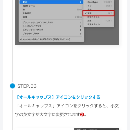
STEP.03
［オールキャップス］アイコンをクリックする
「オールキャップス」アイコンをクリックすると、小文
字の英文字が大文字に変更されます
❷
。