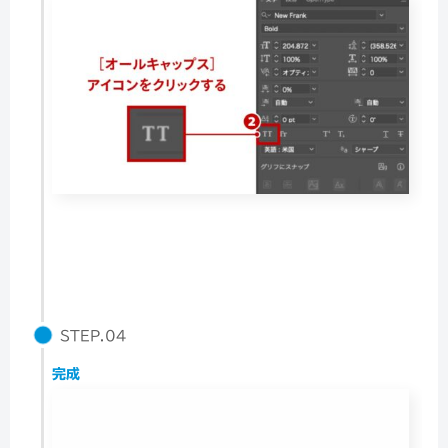
STEP.04
完成