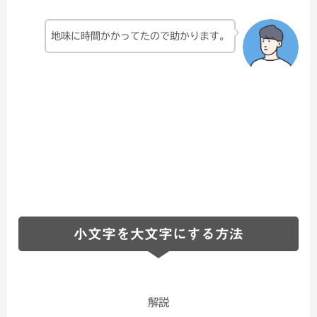
地味に時間かかってたので助かります。
小文字を大文字にする方法
解説