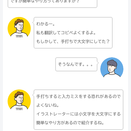
ですが簡単なやり方ってありますか？
わかるー。
私も翻訳してコピペよくするよ。
もしかして、手打ちで大文字にしてた？
そうなんです。。。
手打ちすると入力ミスをする恐れがあるので
よくないね。
イラストレーターには小文字を大文字にする
簡単なやり方があるので紹介するね。