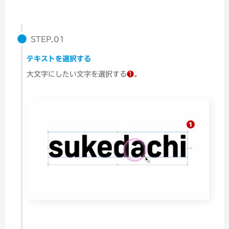
STEP.01
テキストを選択する
大文字にしたい文字を選択する
❶
。