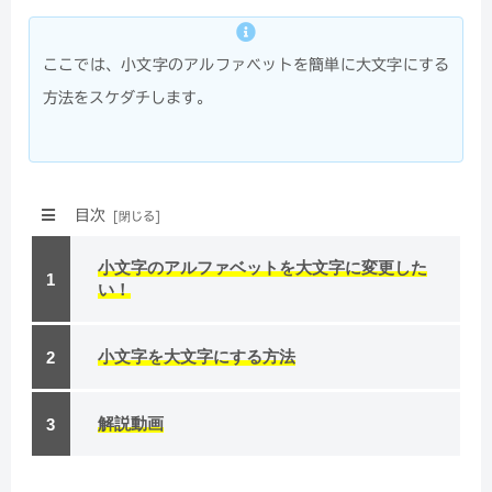
ここでは、小文字のアルファベットを簡単に大文字にする
方法をスケダチします。
目次
小文字のアルファベットを大文字に変更した
い！
小文字を大文字にする方法
解説動画