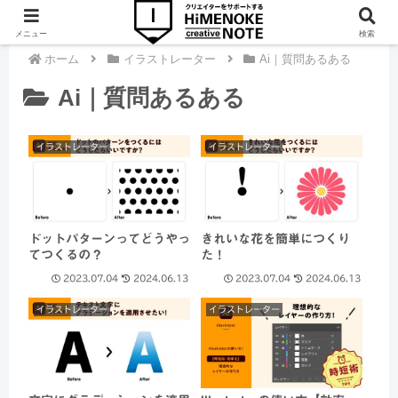
メニュー
検索
ホーム
イラストレーター
Ai｜質問あるある
Ai｜質問あるある
イラストレーター
イラストレーター
ドットパターンってどうやっ
きれいな花を簡単につくり
てつくるの？
た！
2023.07.04
2024.06.13
2023.07.04
2024.06.13
イラストレーター
イラストレーター