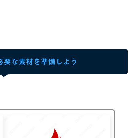
必要な素材を準備しよう