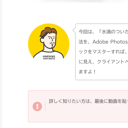
今回は、「水滴のつい
法を、Adobe Pho
ックをマスターすれば
に見え、クライアント
ますよ！
詳しく知りたい方は、最後に動画を貼