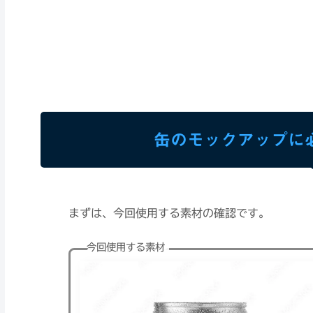
缶のモックアップに
まずは、今回使用する素材の確認です。
今回使用する素材