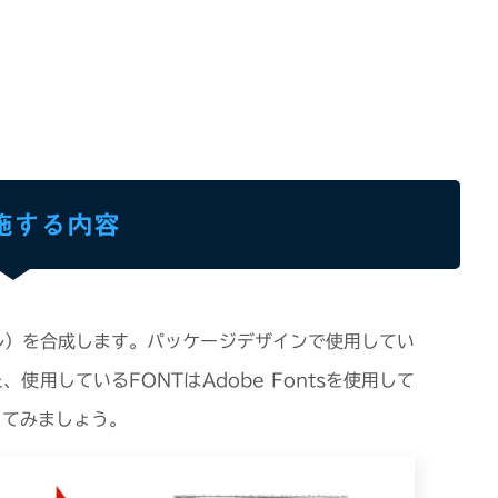
施する内容
ル）を合成します。パッケージデザインで使用してい
、使用しているFONTはAdobe Fontsを使用して
してみましょう。