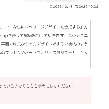
2025.10.13
2025.10.23
たリアルな缶にパッケージデザインを合成する」方
toshopを使って徹底解説していきます。このテクニ
、平面で味気なかったデザインがまるで実物のよう
へのプレゼンやポートフォリオの質がグッと上がり
っているのでそちらも参考にしてください。