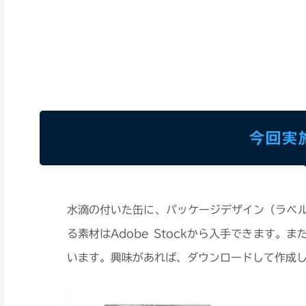
今回実
水滴の付いた缶に、パッケージデザイン（ラベ
る素材はAdobe Stockから入手できます。また
います。興味があれば、ダウンロードして作成