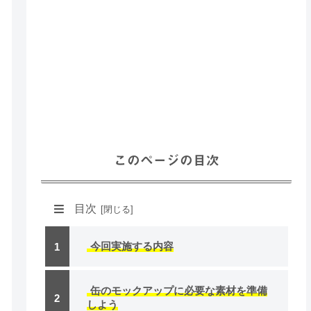
このページの目次
目次
今回実施する内容
缶のモックアップに必要な素材を準備
しよう